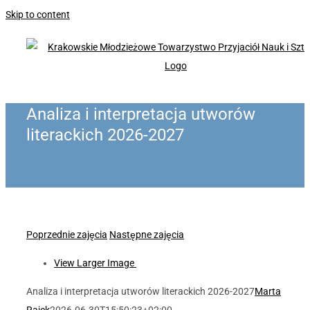
Skip to content
Analiza i interpretacja utworów
literackich 2026-2027
Poprzednie zajęcia
Następne zajęcia
View Larger Image
Analiza i interpretacja utworów literackich 2026-2027
Marta