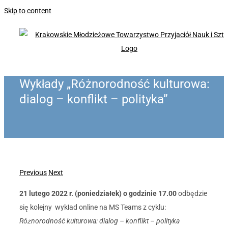
Skip to content
Wykłady „Różnorodność kulturowa:
dialog – konflikt – polityka”
Previous
Next
21 lutego 2022 r. (poniedziałek) o godzinie 17.00
odbędzie
się kolejny wykład online na MS Teams z cyklu:
Różnorodność kulturowa: dialog – konflikt – polityka