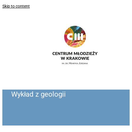
Skip to content
Wykład z geologii