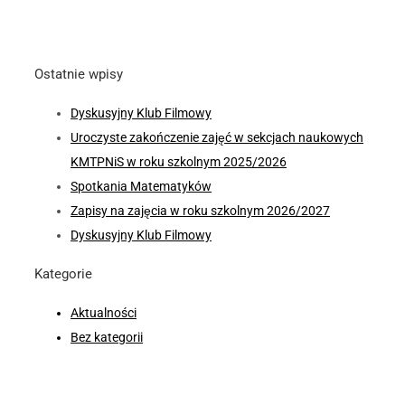
Ostatnie wpisy
Dyskusyjny Klub Filmowy
Uroczyste zakończenie zajęć w sekcjach naukowych
KMTPNiS w roku szkolnym 2025/2026
Spotkania Matematyków
Zapisy na zajęcia w roku szkolnym 2026/2027
Dyskusyjny Klub Filmowy
Kategorie
Aktualności
Bez kategorii