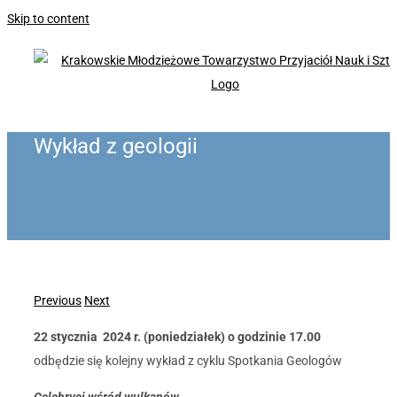
Skip to content
Wykład z geologii
Previous
Next
22 stycznia 2024 r. (poniedziałek) o godzinie 17.00
odbędzie się kolejny wykład z cyklu Spotkania Geologów