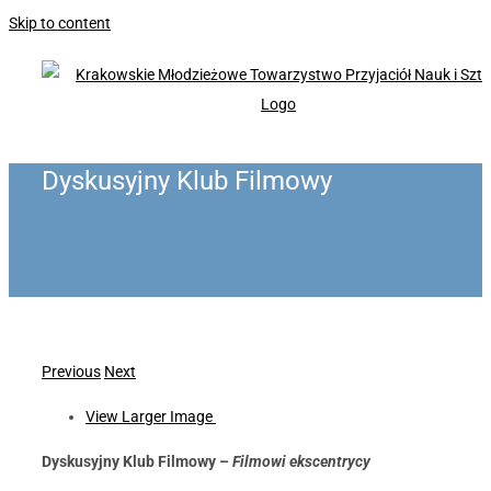
Skip to content
Dyskusyjny Klub Filmowy
Previous
Next
View Larger Image
Dyskusyjny Klub Filmowy –
Filmowi ekscentrycy