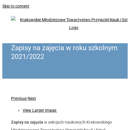
Skip to content
Zapisy na zajęcia w roku szkolnym
2021/2022
Previous
Next
View Larger Image
Zapisy na zajęcia
w sekcjach naukowych Krakowskiego