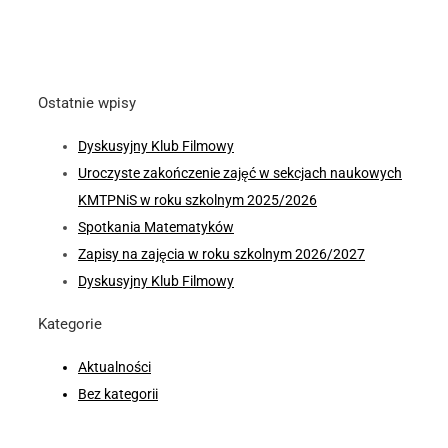
Ostatnie wpisy
Dyskusyjny Klub Filmowy
Uroczyste zakończenie zajęć w sekcjach naukowych
KMTPNiS w roku szkolnym 2025/2026
Spotkania Matematyków
Zapisy na zajęcia w roku szkolnym 2026/2027
Dyskusyjny Klub Filmowy
Kategorie
Aktualności
Bez kategorii