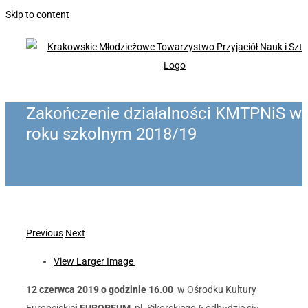
Skip to content
Zakończenie działalności KMTPNiS w
roku szkolnym 2018/19
Previous
Next
View Larger Image
12 czerwca 2019 o godzinie 16.00
w Ośrodku Kultury