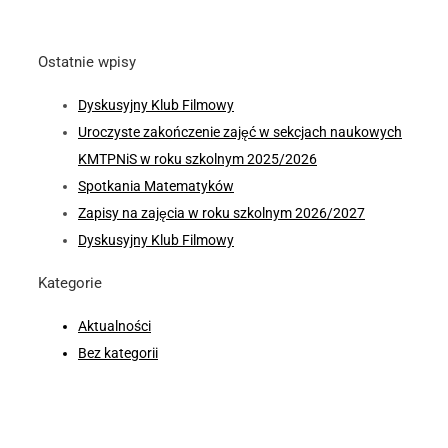
Ostatnie wpisy
Dyskusyjny Klub Filmowy
Uroczyste zakończenie zajęć w sekcjach naukowych
KMTPNiS w roku szkolnym 2025/2026
Spotkania Matematyków
Zapisy na zajęcia w roku szkolnym 2026/2027
Dyskusyjny Klub Filmowy
Kategorie
Aktualności
Bez kategorii