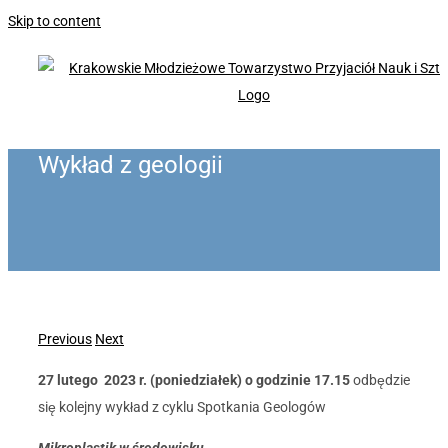
Skip to content
Wykład z geologii
Previous
Next
27 lutego 2023 r. (poniedziałek) o godzinie 17.15
odbędzie
się kolejny wykład z cyklu Spotkania Geologów