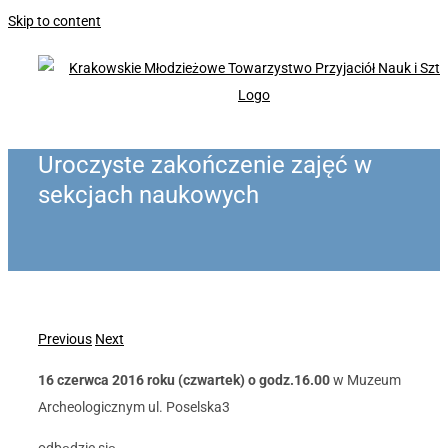
Skip to content
Uroczyste zakończenie zajęć w
sekcjach naukowych
Previous
Next
16 czerwca 2016 roku (czwartek) o godz.16.00
w Muzeum
Archeologicznym ul. Poselska3