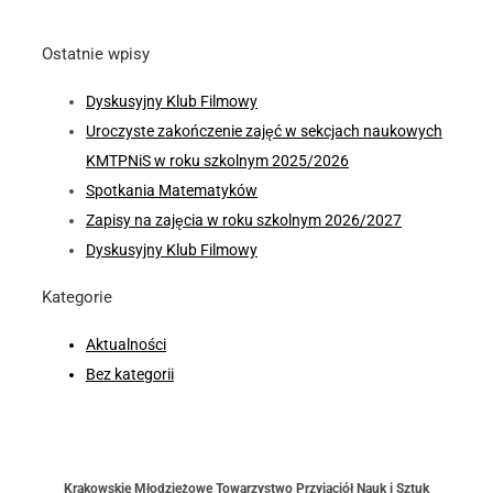
Ostatnie wpisy
Dyskusyjny Klub Filmowy
Uroczyste zakończenie zajęć w sekcjach naukowych
KMTPNiS w roku szkolnym 2025/2026
Spotkania Matematyków
Zapisy na zajęcia w roku szkolnym 2026/2027
Dyskusyjny Klub Filmowy
Kategorie
Aktualności
Bez kategorii
Krakowskie Młodzieżowe Towarzystwo Przyjaciół Nauk i Sztuk