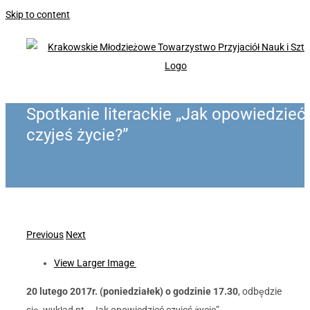
Skip to content
Spotkanie literackie „Jak opowiedzieć
czyjeś życie?”
Previous
Next
View Larger Image
20 lutego 2017r. (poniedziałek) o godzinie 17.30
, odbędzie