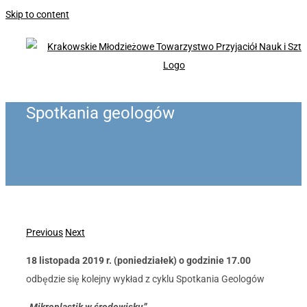
Skip to content
Spotkania geologów
Previous
Next
18 listopada 2019 r. (poniedziałek) o godzinie 17.00
odbędzie się kolejny wykład z cyklu Spotkania Geologów