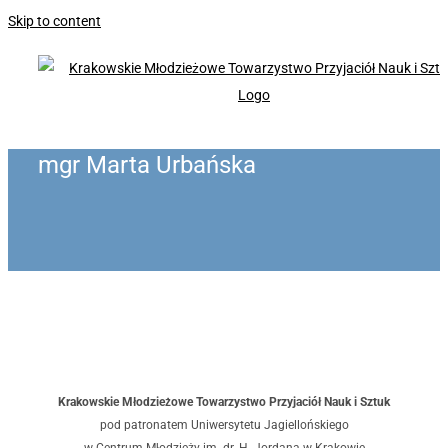
Skip to content
mgr Marta Urbańska
Krakowskie Młodzieżowe Towarzystwo Przyjaciół Nauk i Sztuk
pod patronatem Uniwersytetu Jagiellońskiego