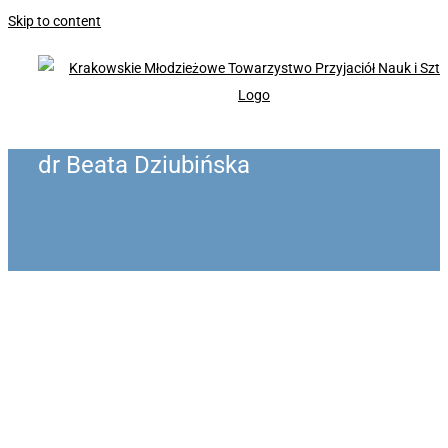
Skip to content
dr Beata Dziubińska