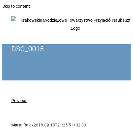
Skip to content
DSC_0015
Previous
Marta Rajek
2018-09-18T21:25:51+02:00