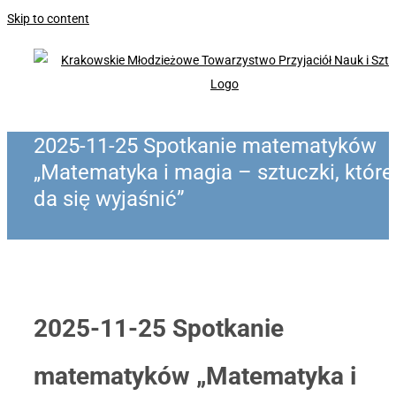
Skip to content
2025-11-25 Spotkanie matematyków
„Matematyka i magia – sztuczki, które
da się wyjaśnić”
2025-11-25 Spotkanie
matematyków „Matematyka i