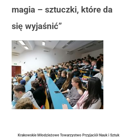
magia – sztuczki, które da
się wyjaśnić”
Krakowskie Młodzieżowe Towarzystwo Przyjaciół Nauk i Sztuk