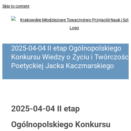
Skip to content
2025-04-04 II etap Ogólnopolskiego
Konkursu Wiedzy o Życiu i Twórczości
Poetyckiej Jacka Kaczmarskiego
2025-04-04 II etap
Ogólnopolskiego Konkursu