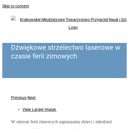
Skip to content
Dźwiękowe strzelectwo laserowe w
czasie ferii zimowych
Previous
Next
View Larger Image
W okresie ferii zimowych zapraszamy dzieci i młodzież