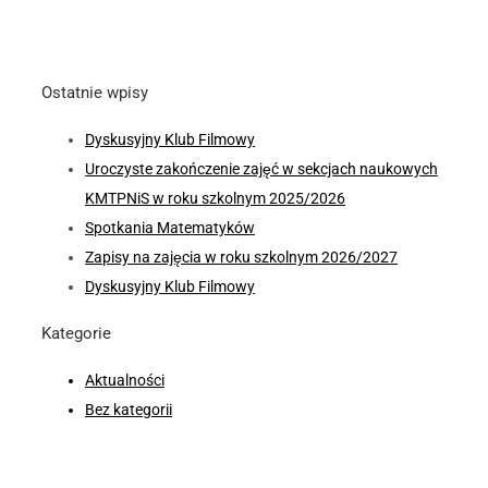
Ostatnie wpisy
Dyskusyjny Klub Filmowy
Uroczyste zakończenie zajęć w sekcjach naukowych
KMTPNiS w roku szkolnym 2025/2026
Spotkania Matematyków
Zapisy na zajęcia w roku szkolnym 2026/2027
Dyskusyjny Klub Filmowy
Kategorie
Aktualności
Bez kategorii