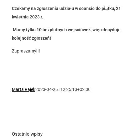
Czekamy na zgłoszenia udziału w seansie do piątku, 21
kwietnia 2023 r.
Mamy tylko 10 bezpłatnych wejściówek, więc decyduje
kolejność zgłoszeń!
Zapraszamy!!!
Marta Rajek
2023-04-25T12:25:13+02:00
Ostatnie wpisy