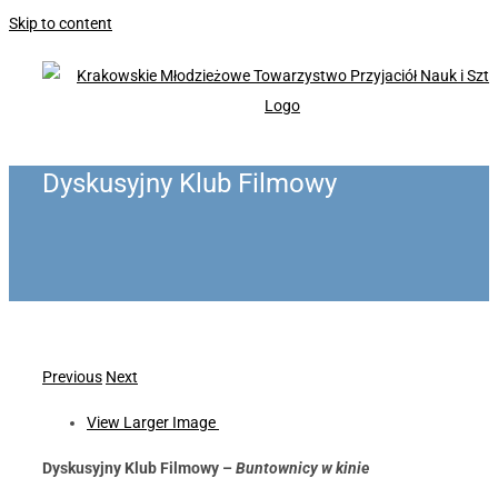
Skip to content
Dyskusyjny Klub Filmowy
Previous
Next
View Larger Image
Dyskusyjny Klub Filmowy –
Buntownicy w kinie